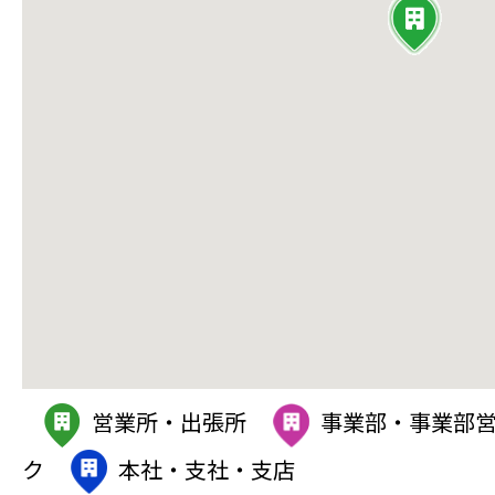
営業所・出張所
事業部・事業部
ク
本社・支社・支店