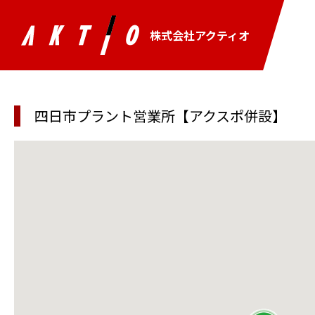
株式会社アクティオ
四日市プラント営業所【アクスポ併設】