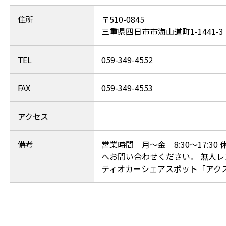
住所
〒510-0845
三重県四日市市海山道町1-1441-3
TEL
059-349-4552
FAX
059-349-4553
アクセス
備考
営業時間 月～金 8:30～17:
へお問い合わせください。 無人
ティオカーシェアスポット「アク