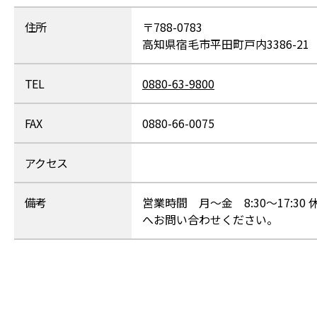
住所
〒788-0783
高知県宿毛市平田町戸内3386-21
TEL
0880-63-9800
FAX
0880-66-0075
アクセス
備考
営業時間 月～金 8:30～17:
へお問い合わせください。