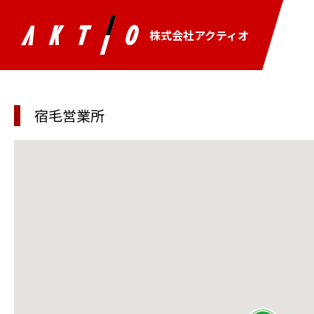
株式会社アクティオ
宿毛営業所