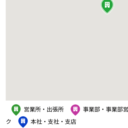
営業所・出張所
事業部・事業部
ク
本社・支社・支店