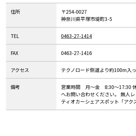
住所
〒254-0027
神奈川県平塚市堤町3-5
TEL
0463-27-1414
FAX
0463-27-1416
アクセス
テクノロード側道より約100m入
備考
営業時間 月～金 8:30～17:
へお問い合わせください。 無人
ティオカーシェアスポット「アク