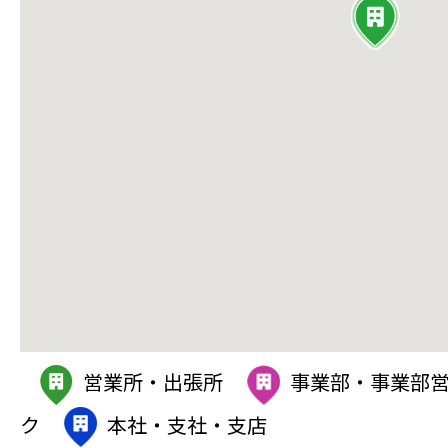
営業所・出張所
事業部・事業部
ク
本社・支社・支店