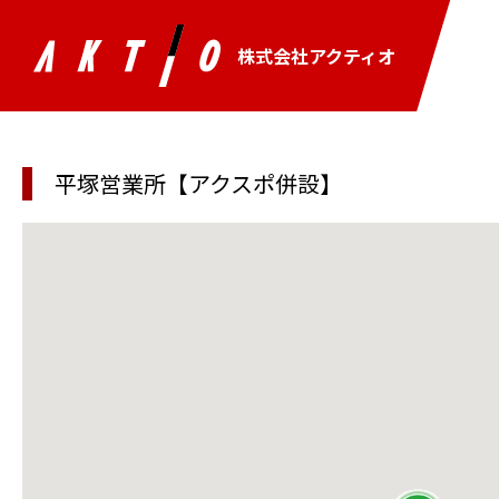
株式会社アクティオ
平塚営業所【アクスポ併設】