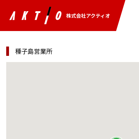
株式会社アクティオ
種子島営業所