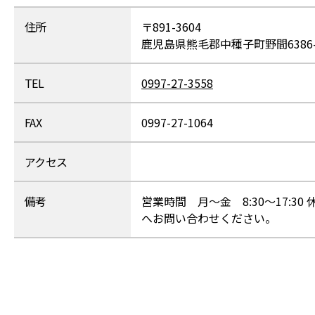
住所
〒891-3604
鹿児島県熊毛郡中種子町野間6386-
TEL
0997-27-3558
FAX
0997-27-1064
アクセス
備考
営業時間 月～金 8:30～17:
へお問い合わせください。