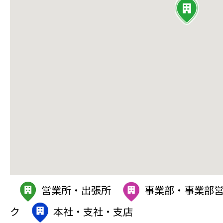
営業所・出張所
事業部・事業部
ク
本社・支社・支店