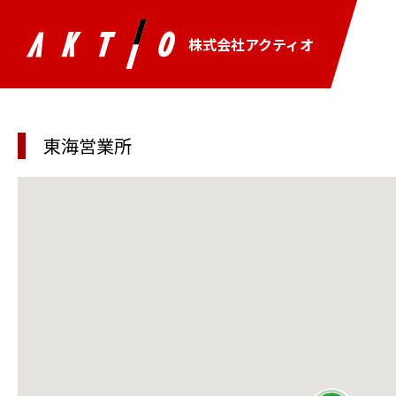
株式会社アクティオ
東海営業所