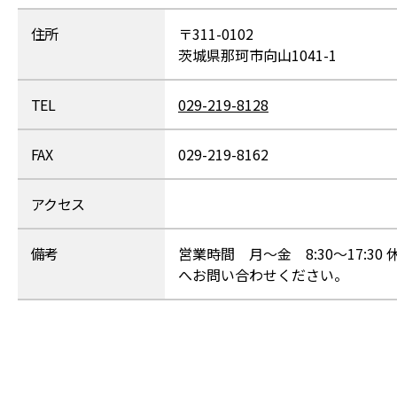
住所
〒311-0102
茨城県那珂市向山1041-1
TEL
029-219-8128
FAX
029-219-8162
アクセス
備考
営業時間 月～金 8:30～17:
へお問い合わせください。