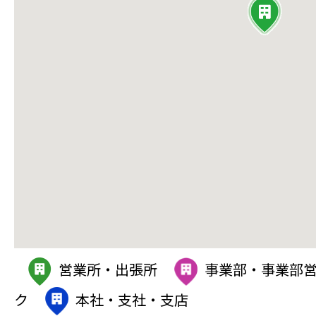
営業所・出張所
事業部・事業部
ク
本社・支社・支店