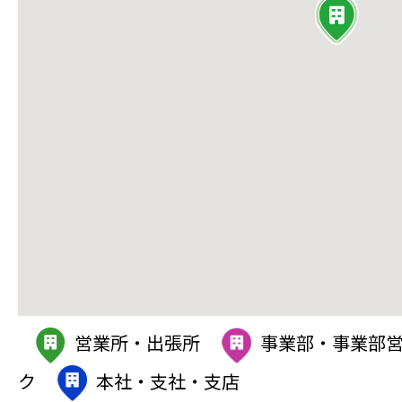
営業所・出張所
事業部・事業部
ク
本社・支社・支店