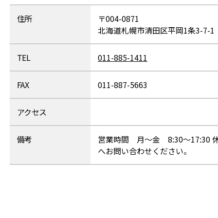
住所
〒004-0871
北海道札幌市清田区平岡1条3-7-1
TEL
011-885-1411
FAX
011-887-5663
アクセス
備考
営業時間 月～金 8:30～17:
へお問い合わせください。