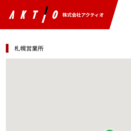
株式会社アクティオ
札幌営業所