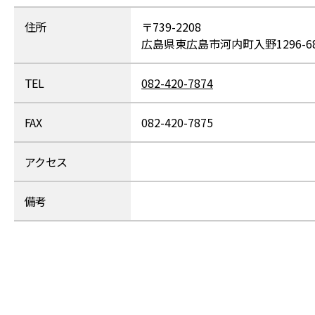
住所
〒739-2208
広島県東広島市河内町入野1296-6
TEL
082-420-7874
FAX
082-420-7875
アクセス
備考