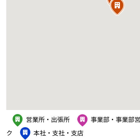
営業所・出張所
事業部・事業部
ク
本社・支社・支店