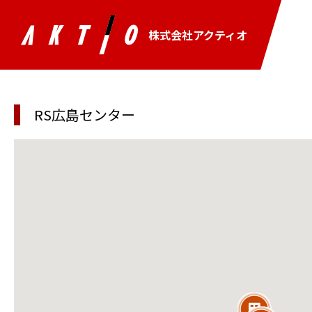
株式会社アクティオ
RS広島センター