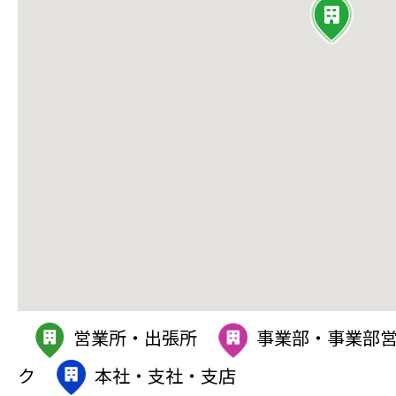
営業所・出張所
事業部・事業部
ク
本社・支社・支店