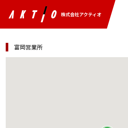
株式会社アクティオ
富岡営業所