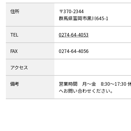
住所
〒370-2344
群馬県富岡市黒川645-1
TEL
0274-64-4053
FAX
0274-64-4056
アクセス
備考
営業時間 月～金 8:30～17:
へお問い合わせください。