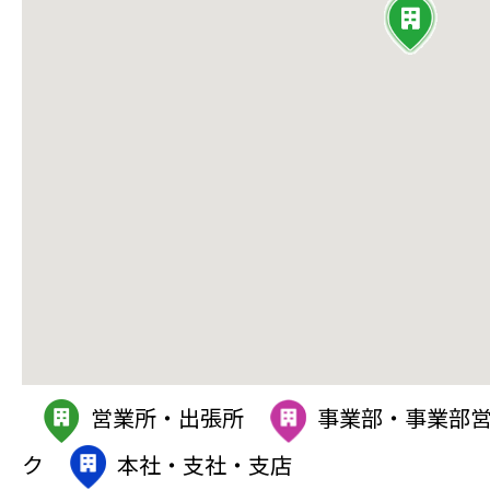
営業所・出張所
事業部・事業部
ク
本社・支社・支店