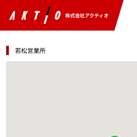
株式会社アクティオ
若松営業所