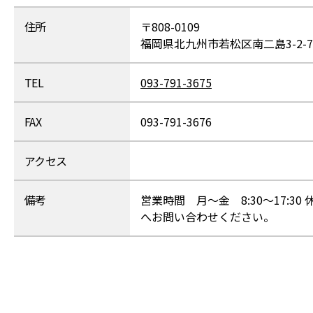
住所
〒808-0109
福岡県北九州市若松区南二島3-2-7
TEL
093-791-3675
FAX
093-791-3676
アクセス
備考
営業時間 月～金 8:30～17:
へお問い合わせください。