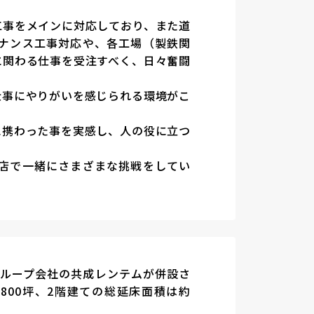
工事をメインに対応しており、また道
ナンス工事対応や、各工場（製鉄関
に関わる仕事を受注すべく、日々奮闘
仕事にやりがいを感じられる環境がこ
に携わった事を実感し、人の役に立つ
店で一緒にさまざまな挑戦をしてい
グループ会社の共成レンテムが併設さ
800坪、2階建ての総延床面積は約