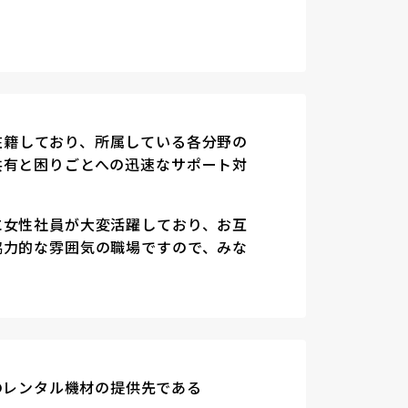
在籍しており、所属している各分野の
共有と困りごとへの迅速なサポート対
に女性社員が大変活躍しており、お互
協力的な雰囲気の職場ですので、みな
のレンタル機材の提供先である