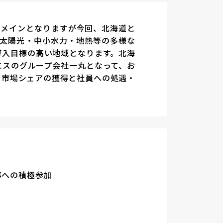
業がメインとなりますが今回、北海道と
・太陽光・中小水力・地熱等の多様な
導入目標の高い地域となります。北海
エスのグループ会社一丸となって、お
な市場シェアの獲得と社員への処遇・
事への積極参加