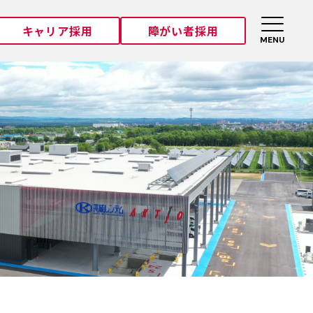
キャリア採用
障がい者採用
MENU