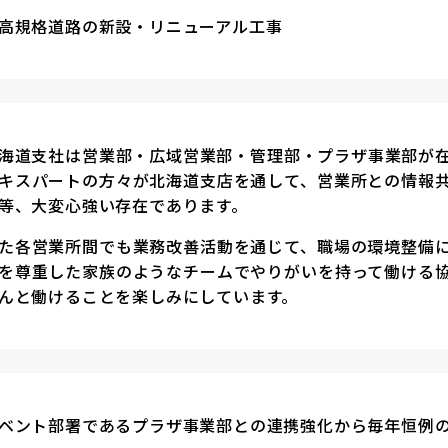
高規格道路の新設・リニューアル工事
海道支社は営業部・広域営業部・管理部・プラザ事業部が
キスパートの方々が北海道支店を通して、営業所との情報
等、大変心強い存在であります。
た各営業所間でも業務改善活動を通じて、職場の環境整備
を尊重した家族のようなチームでやりがいを持って働ける
んと働けることを楽しみにしています。
ベント部署であるプラザ事業部との連携強化から毎年恒例