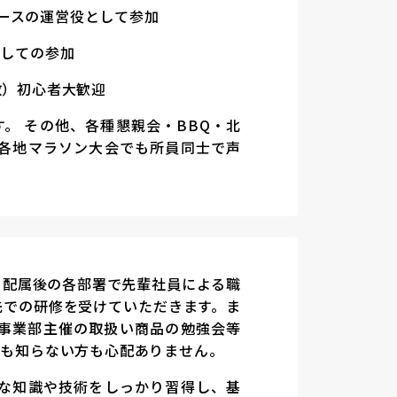
ティオブースの運営役として参加
としての参加
数）初心者大歓迎
。 その他、各種懇親会・BBQ・北
各地マラソン大会でも所員同士で声
・配属後の各部署で先輩社員による職
先での研修を受けていただきます。ま
事業部主催の取扱い商品の勉強会等
何も知らない方も心配ありません。
な知識や技術をしっかり習得し、基