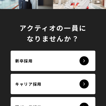
アクティオの一員に
なりませんか？
新卒採用
キャリア採用