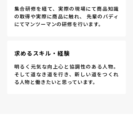
集合研修を経て、実際の現場にて商品知識
の取得や実際に商品に触れ、 先輩のバディ
にてマンツーマンの研修を行います。
求めるスキル・経験
明るく元気な向上心と協調性のある人物。
そして道なき道を行き、新しい道をつくれ
る人物と働きたいと思っています。