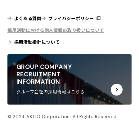
よくある質問
プライバシーポリシー
採用活動における個人情報の取り扱いについて
採用活動指針について
GROUP COMPANY
RECRUITMENT
INFORMATION
グループ会社の採用情報はこちら
© 2024 AKTIO Corporation. All Rights Reserved.