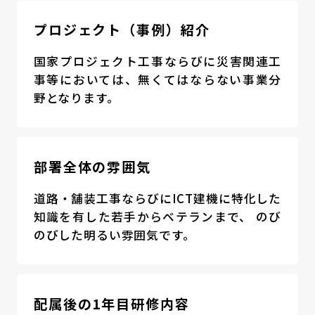
プロジェクト（事例）紹介
国家プロジェクト工事ならびに災害関連工
事等においては、無くてはならない事業分
野となります。
部署全体の雰囲気
道路・舗装工事ならびにICT建機に特化した
知識を有した若手からベテランまで、 のび
のびした明るい雰囲気です。
配属後の1年目研修内容