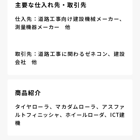
主要な仕入れ先・取引先
仕入先：道路工事向け建設機械メーカー、
測量機器メーカー 他
取引先：道路工事に関わるゼネコン、建設
会社 他
商品紹介
タイヤローラ、マカダムローラ、アスファ
ルトフィニッシャ、ホイールローダ、ICT建
機