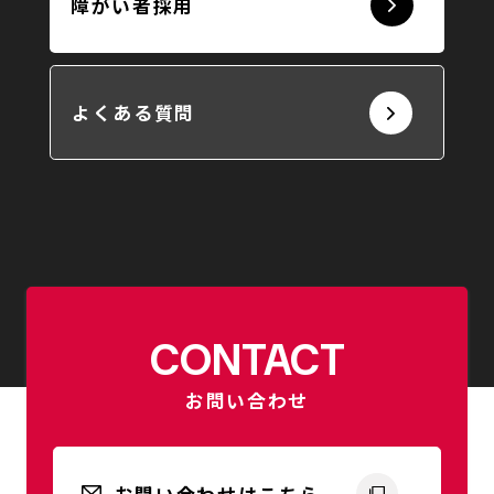
障がい者採用
よくある質問
CONTACT
お問い合わせ