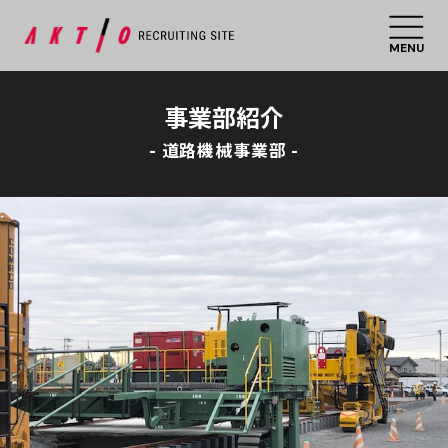
MENU
事業部紹介
- 道路機械事業部 -