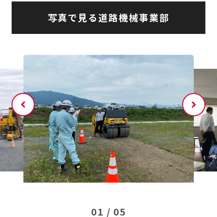
写真で見る道路機械事業部
01
/
05