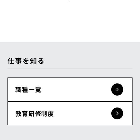
仕事を知る
職種一覧
教育研修制度