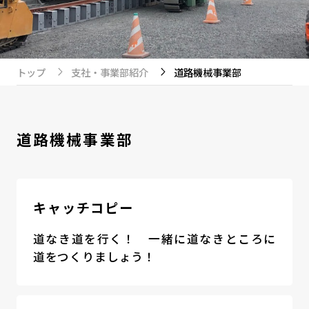
トップ
支社・事業部紹介
道路機械事業部
道路機械事業部
キャッチコピー
道なき道を行く！ 一緒に道なきところに
道をつくりましょう！