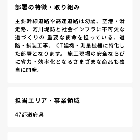
部署の特徴・取り組み
主要幹線道路や高速道路は勿論、空港・滑
走路、河川堤防と社会インフラに不可欠な
道づくりの 重要な使命を担っている、道
路・鋪装工事、ICT建機・測量機器に特化し
た部署となります。 施工現場の安全ならび
に省力・効率化となるさまざまな商品も独
自に開発。
担当エリア・事業領域
47都道府県