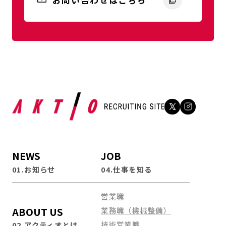
お問い合わせはこちら
NEWS
JOB
01.お知らせ
04.仕事を知る
営業職
ABOUT US
業務職（機械整備）
技術営業職
02.アクティオとは