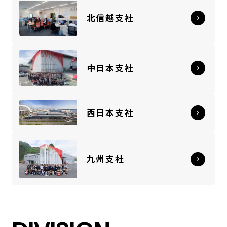
北信越支社
中日本支社
西日本支社
九州支社