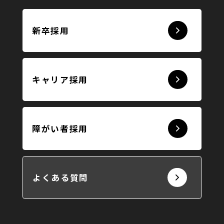
新卒採用
キャリア採用
障がい者採用
よくある質問