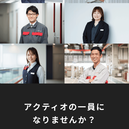
アクティオの一員に
なりませんか？