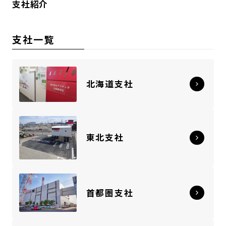
支社紹介
支社一覧
北海道支社
東北支社
首都圏支社