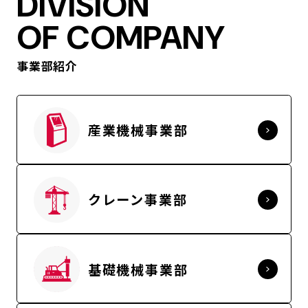
DIVISION
OF COMPANY
事業部紹介
産業機械事業部
クレーン事業部
基礎機械事業部