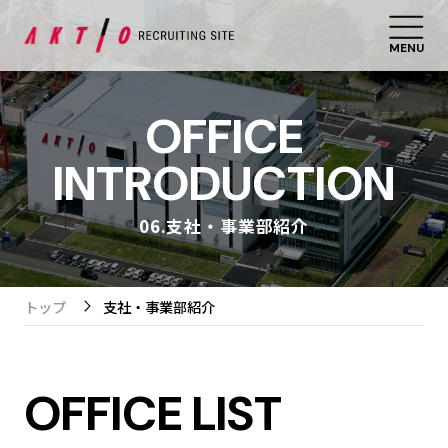
MENU
OFFICE
INTRODUCTION
06.支社・事業部紹介
トップ
支社・事業部紹介
OFFICE LIST