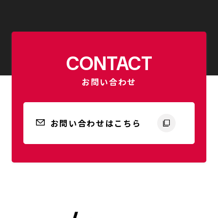
CONTACT
お問い合わせ
お問い合わせはこちら