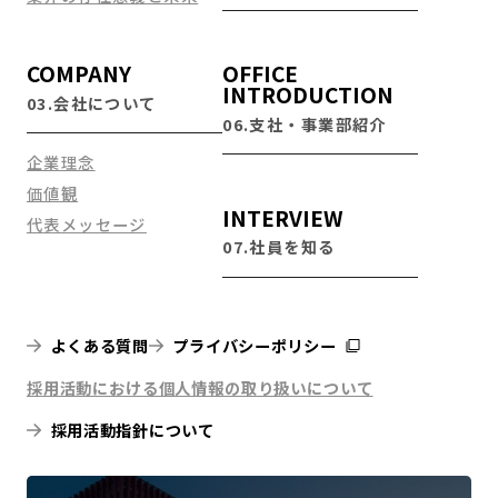
COMPANY
OFFICE
INTRODUCTION
03.会社について
06.支社・事業部紹介
企業理念
価値観
INTERVIEW
代表メッセージ
07.社員を知る
よくある質問
プライバシーポリシー
採用活動における個人情報の取り扱いについて
採用活動指針について