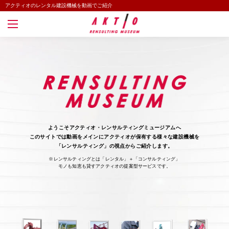
アクティオのレンタル建設機械を動画でご紹介
ようこそアクティオ・レンサルティングミュージアムへ
このサイトでは動画をメインにアクティオが保有する様々な建設機械を
「レンサルティング」の視点からご紹介します。
※レンサルティングとは「レンタル」＋「コンサルティング」
モノも知恵も貸すアクティオの提案型サービスです。