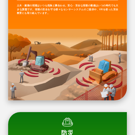
土木・建築の現場はいつも危険と隣合わせ。安心・安全な現場の整備はいつの時代でも大
きな課題です。現場の安全を守る様々なセンサーシステムのご提供や、VRを使った安全
教育にも取り組んでいます。
防災