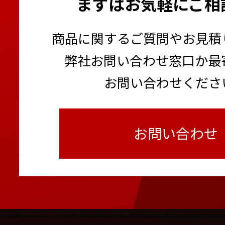
まずはお気軽にご相
商品に関するご質問やお見積
弊社お問い合わせ窓口か最
お問い合わせくださ
お問い合わせ