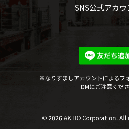
SNS公式アカウ
※なりすましアカウントによるフ
DMにご注意くだ
©
2026 AKTIO Corporation. All 