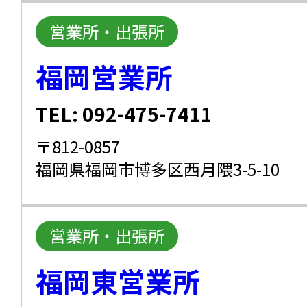
営業所・出張所
福岡営業所
TEL: 092-475-7411
〒812-0857
福岡県福岡市博多区西月隈3-5-10
営業所・出張所
福岡東営業所