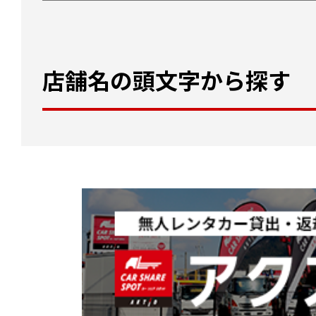
店舗名の頭文字から探す