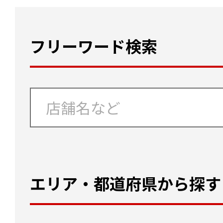
フリーワード検索
エリア・都道府県から探す