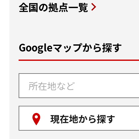
全国の拠点一覧
Googleマップから探す
現在地から探す