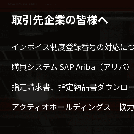
取引先企業の皆様へ
インボイス制度登録番号の対応に
購買システム SAP Ariba（アリ
指定請求書、指定納品書ダウンロ
アクティオホールディングス 協