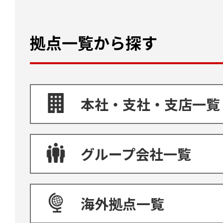
拠点一覧から探す
本社・支社・支店一覧
グループ会社一覧
海外拠点一覧