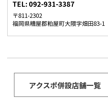
TEL: 092-931-3387
〒811-2302
福岡県糟屋郡粕屋町大隈字畑田83-1
アクスポ併設店舗一覧