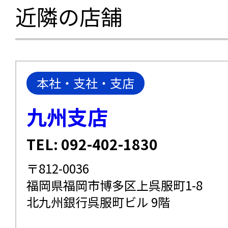
近隣の店舗
本社・支社・支店
九州支店
TEL: 092-402-1830
〒812-0036
福岡県福岡市博多区上呉服町1-8
北九州銀行呉服町ビル 9階