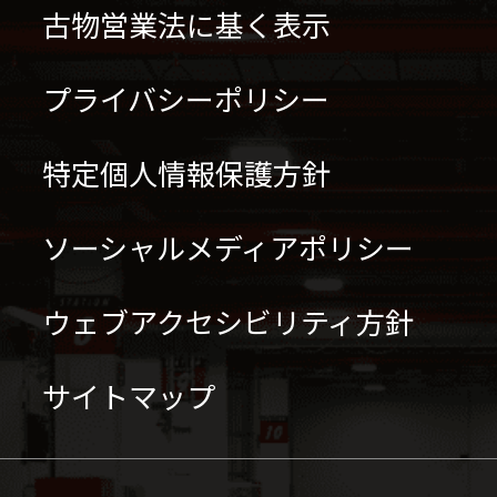
古物営業法に基く表示
プライバシーポリシー
特定個人情報保護方針
ソーシャルメディアポリシー
ウェブアクセシビリティ方針
サイトマップ