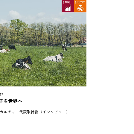
12
子を世界へ
カルチャー代表取締役〈インタビュー〉