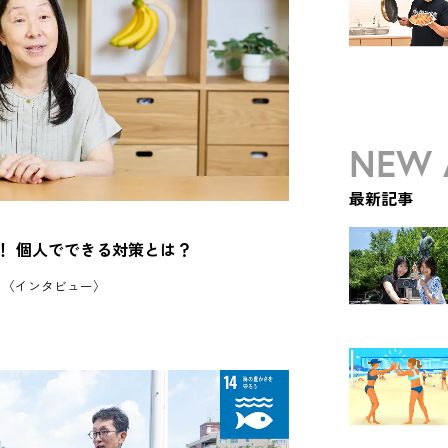
NEW 
最新記事
！ 個人でできる対策とは？
ト〈インタビュー〉