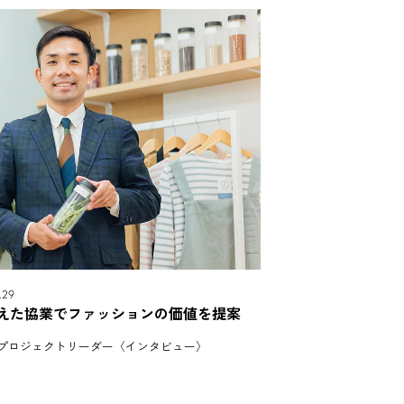
29
えた協業でファッションの価値を提案
ILE プロジェクトリーダー〈インタビュー〉