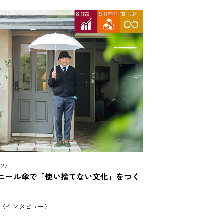
27
ニール傘で「使い捨てない文化」をつく
〈インタビュー〉