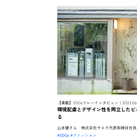
【連載】SDGsリレーインタビュー｜2023.06.
環境配慮とデザイン性を両立したビ
る
山本健さん 株式会社サエラ代表取締役社長
SDGs
ファッション