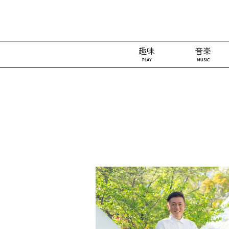
趣味
音楽
PLAY
MUSIC