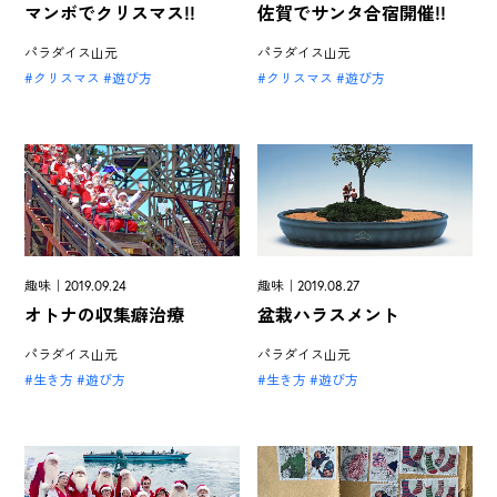
マンボでクリスマス!!
佐賀でサンタ合宿開催!!
パラダイス山元
パラダイス山元
クリスマス
遊び方
クリスマス
遊び方
趣味｜2019.09.24
趣味｜2019.08.27
オトナの収集癖治療
盆栽ハラスメント
パラダイス山元
パラダイス山元
生き方
遊び方
生き方
遊び方