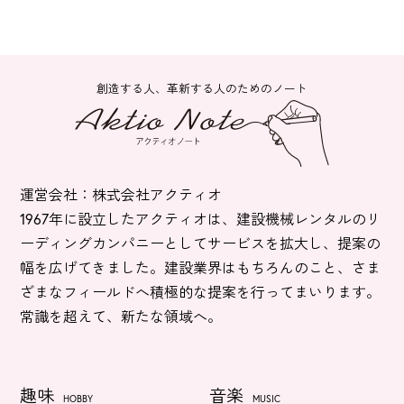
創造する人、革新する人のためのノート
運営会社：株式会社アクティオ
1967年に設立したアクティオは、建設機械レンタルのリ
ーディングカンパニーとしてサービスを拡大し、提案の
幅を広げてきました。建設業界はもちろんのこと、さま
ざまなフィールドへ積極的な提案を行ってまいります。
常識を超えて、新たな領域へ。
趣味
音楽
HOBBY
MUSIC