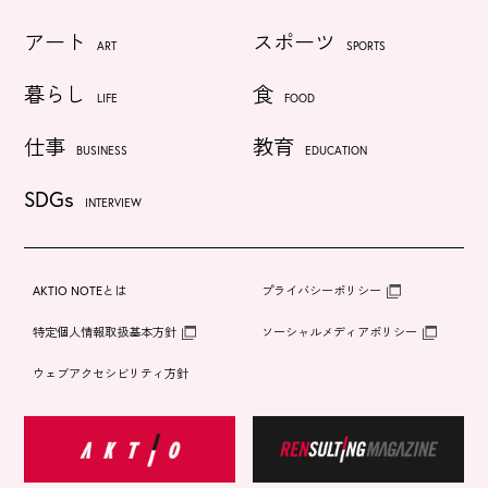
アート
スポーツ
ART
SPORTS
暮らし
食
LIFE
FOOD
仕事
教育
BUSINESS
EDUCATION
SDGs
INTERVIEW
AKTIO NOTEとは
プライバシーポリシー
特定個人情報取扱基本方針
ソーシャルメディアポリシー
ウェブアクセシビリティ方針