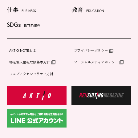
仕事
教育
BUSINESS
EDUCATION
SDGs
INTERVIEW
AKTIO NOTEとは
プライバシーポリシー
特定個人情報取扱基本方針
ソーシャルメディアポリシー
ウェブアクセシビリティ方針