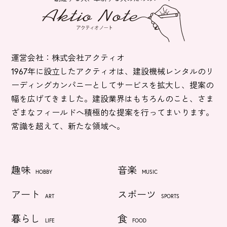
運営会社：株式会社アクティオ
1967年に設立したアクティオは、建設機械レンタルのリ
ーディングカンパニーとしてサービスを拡大し、提案の
幅を広げてきました。建設業界はもちろんのこと、さま
ざまなフィールドへ積極的な提案を行ってまいります。
常識を超えて、新たな領域へ。
趣味
音楽
HOBBY
MUSIC
アート
スポーツ
ART
SPORTS
暮らし
食
LIFE
FOOD