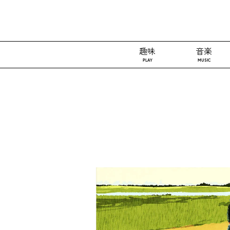
趣味
音楽
PLAY
MUSIC