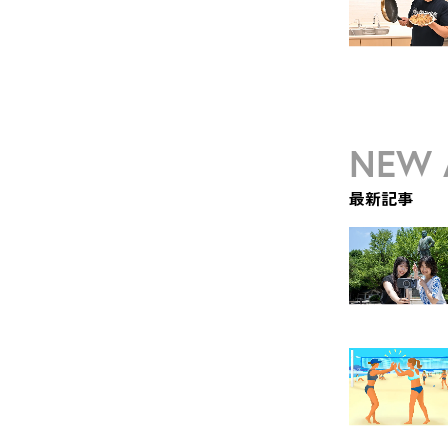
NEW 
最新記事