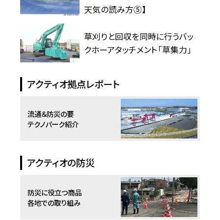
天気の読み方⑤】
草刈りと回収を同時に行うバッ
クホーアタッチメント「草集力」
アクティオ拠点レポート
流通＆防災の要
テクノパーク紹介
アクティオの防災
防災に役立つ商品
各地での取り組み