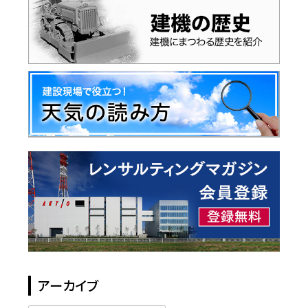
アーカイブ