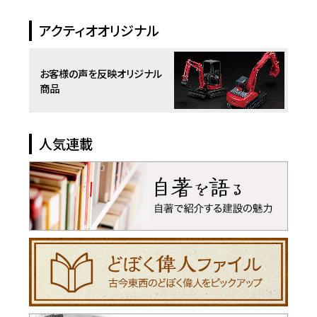
アクティオオリジナル
お客様の声を反映
オリジナル
商品
人気連載