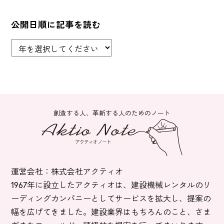
公開日順に記事を読む
創造する人、革新する人のためのノート
運営会社：株式会社アクティオ
1967年に設立したアクティオは、建設機械レンタルのリ
ーディングカンパニーとしてサービスを拡大し、提案の
幅を広げてきました。建設業界はもちろんのこと、さま