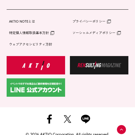
AKTIO NOTEとは
プライバシーポリシー
特定個人情報取扱基本方針
ソーシャルメディアポリシー
ウェブアクセシビリティ方針
©
2026 AKTIO Corporation. All rights reserved.