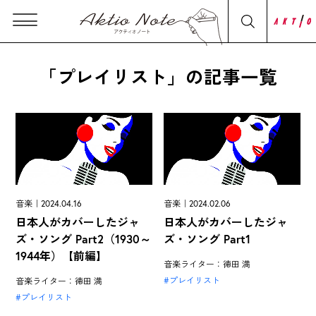
「プレイリスト」の記事一覧
音楽｜2024.04.16
音楽｜2024.02.06
日本人がカバーしたジャ
日本人がカバーしたジャ
ズ・ソング Part2（1930～
ズ・ソング Part1
1944年）【前編】
音楽ライター：徳田 満
プレイリスト
音楽ライター：徳田 満
プレイリスト