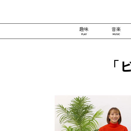
趣味
音楽
PLAY
MUSIC
「