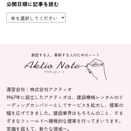
公開日順に記事を読む
創造する人、革新する人のためのノート
運営会社：株式会社アクティオ
1967年に設立したアクティオは、建設機械レンタルのリ
ーディングカンパニーとしてサービスを拡大し、提案の
幅を広げてきました。建設業界はもちろんのこと、さま
ざまなフィールドへ積極的な提案を行ってまいります。
常識を超えて、新たな領域へ。